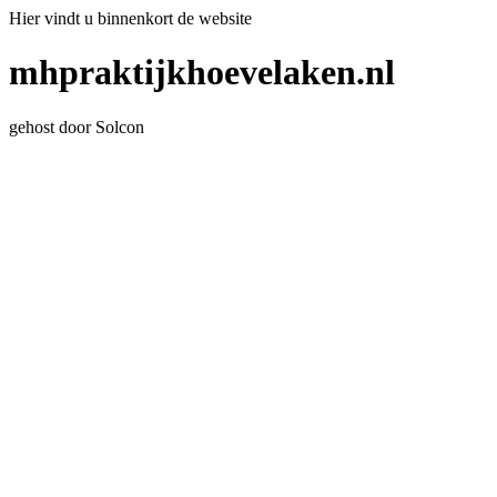
Hier vindt u binnenkort de website
mhpraktijkhoevelaken.nl
gehost door Solcon